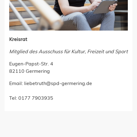
Kreisrat
Mitglied des Ausschuss für Kultur, Freizeit und Sport
Eugen-Papst-Str. 4
82110 Germering
Email:
liebetruth@spd-germering.de
Tel: 0177 7903935