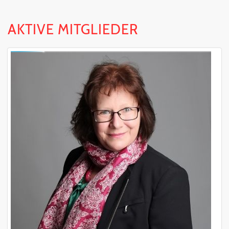
AKTIVE MITGLIEDER