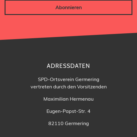
Abonnieren
ADRESSDATEN
SPD-Ortsverein Germering
vertreten durch den Vorsitzenden
Maximilian Hermenau
Eugen-Papst-Str. 4
82110 Germering