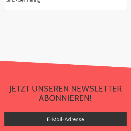
SPD-Germering
JETZT UNSEREN NEWSLETTER
ABONNIEREN!
JETZT UNSEREN NEWSLETTER
ABONNIEREN!
E-Mail-Adresse