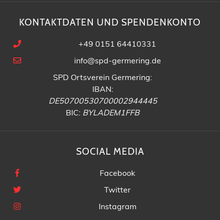
KONTAKTDATEN UND SPENDENKONTO
+49 0151 64410331
info@spd-germering.de
SPD Ortsverein Germering:
IBAN:
DE50700530700002944445
BIC:
BYLADEM1FFB
SOCIAL MEDIA
Facebook
Twitter
Instagram