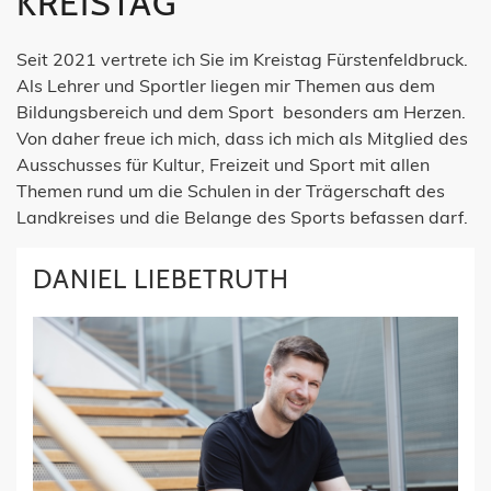
KREISTAG
Seit 2021 vertrete ich Sie im Kreistag Fürstenfeldbruck.
Als Lehrer und Sportler liegen mir Themen aus dem
Bildungsbereich und dem Sport besonders am Herzen.
Von daher freue ich mich, dass ich mich als Mitglied des
Ausschusses für Kultur, Freizeit und Sport mit allen
Themen rund um die Schulen in der Trägerschaft des
Landkreises und die Belange des Sports befassen darf.
DANIEL LIEBETRUTH