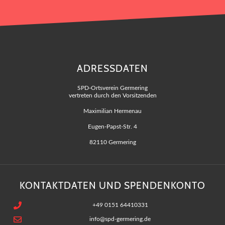
ADRESSDATEN
SPD-Ortsverein Germering
vertreten durch den Vorsitzenden
Maximilian Hermenau
Eugen-Papst-Str. 4
82110 Germering
KONTAKTDATEN UND SPENDENKONTO
+49 0151 64410331
info@spd-germering.de