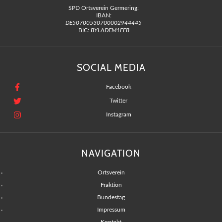
SPD Ortsverein Germering:
IBAN:
DE50700530700002944445
BIC:
BYLADEM1FFB
SOCIAL MEDIA
Facebook
Twitter
Instagram
NAVIGATION
Ortsverein
Fraktion
Bundestag
Impressum