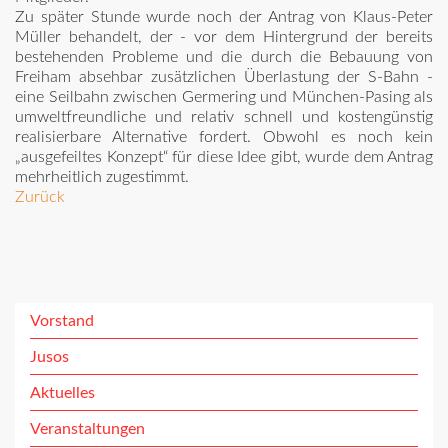
Zu später Stunde wurde noch der Antrag von Klaus-Peter
Müller behandelt, der - vor dem Hintergrund der bereits
bestehenden Probleme und die durch die Bebauung von
Freiham absehbar zusätzlichen Überlastung der S-Bahn -
eine Seilbahn zwischen Germering und München-Pasing als
umweltfreundliche und relativ schnell und kostengünstig
realisierbare Alternative fordert. Obwohl es noch kein
„ausgefeiltes Konzept“ für diese Idee gibt, wurde dem Antrag
mehrheitlich zugestimmt.
Zurück
Vorstand
Jusos
Aktuelles
Veranstaltungen