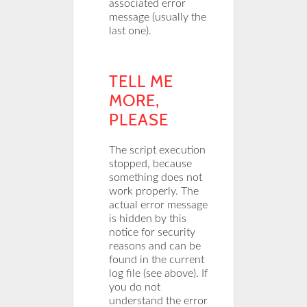
associated error
message (usually the
last one).
TELL ME
MORE,
PLEASE
The script execution
stopped, because
something does not
work properly. The
actual error message
is hidden by this
notice for security
reasons and can be
found in the current
log file (see above). If
you do not
understand the error