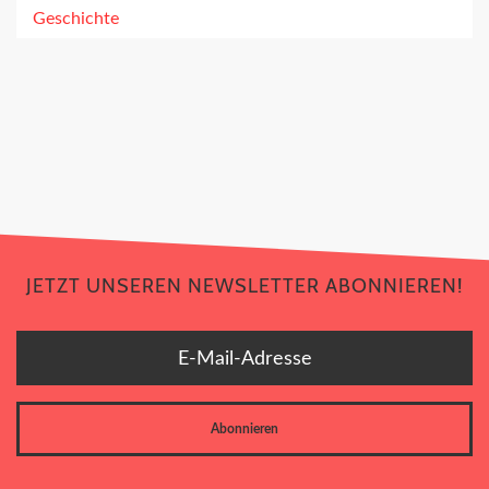
Geschichte
JETZT UNSEREN NEWSLETTER ABONNIEREN!
JETZT UNSEREN NEWSLETTER ABONNIEREN!
E-Mail-Adresse
Abonnieren