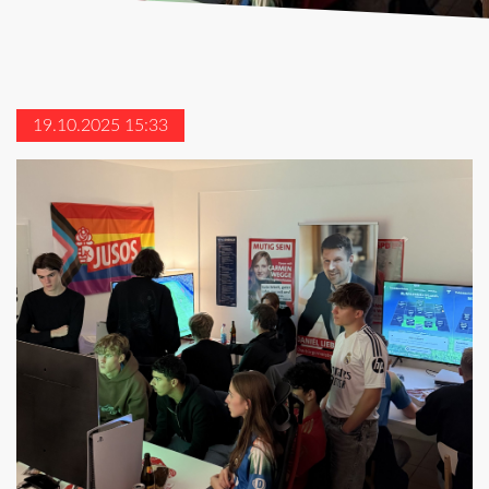
19.10.2025 15:33