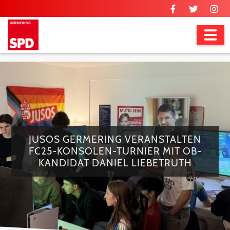
JUSOS GERMERING VERANSTALTEN
FC25-KONSOLEN-TURNIER MIT OB-
KANDIDAT DANIEL LIEBETRUTH