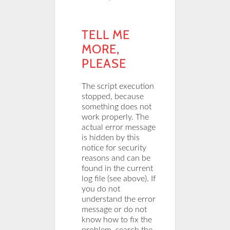
TELL ME
MORE,
PLEASE
The script execution
stopped, because
something does not
work properly. The
actual error message
is hidden by this
notice for security
reasons and can be
found in the current
log file (see above). If
you do not
understand the error
message or do not
know how to fix the
problem, search the