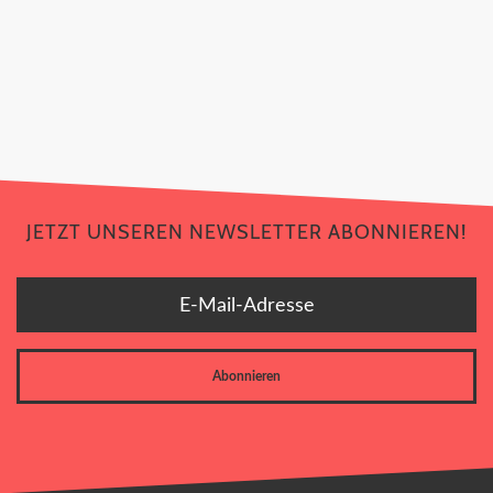
JETZT UNSEREN NEWSLETTER ABONNIEREN!
JETZT UNSEREN NEWSLETTER ABONNIEREN!
E-Mail-Adresse
Abonnieren