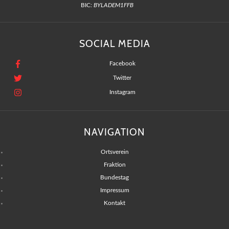
BIC:
BYLADEM1FFB
SOCIAL MEDIA
Facebook
Twitter
Instagram
NAVIGATION
Ortsverein
Fraktion
Bundestag
Impressum
Kontakt