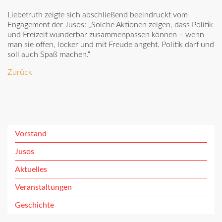
Liebetruth zeigte sich abschließend beeindruckt vom
Engagement der Jusos: „Solche Aktionen zeigen, dass Politik
und Freizeit wunderbar zusammenpassen können – wenn
man sie offen, locker und mit Freude angeht. Politik darf und
soll auch Spaß machen.“
Zurück
Vorstand
Jusos
Aktuelles
Veranstaltungen
Geschichte