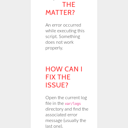
THE
MATTER?
An error occurred
while executing this
script. Something
does not work
properly.
HOW CAN I
FIX THE
ISSUE?
Open the current log
file in the
var/logs
directory and find the
associated error
message (usually the
last one).