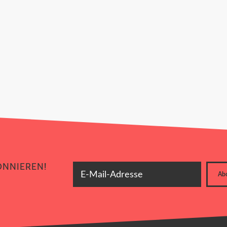
JETZT UNSEREN NEWSLETTER ABONNIEREN!
ONNIEREN!
E-Mail-Adresse
Ab