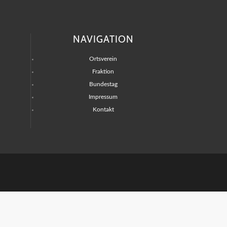
NAVIGATION
Ortsverein
Fraktion
Bundestag
Impressum
Kontakt