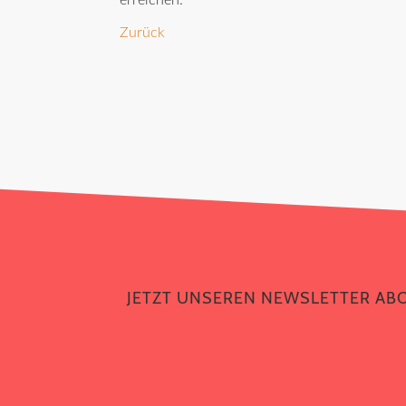
erreichen.
Zurück
JETZT UNSEREN NEWSLETTER AB