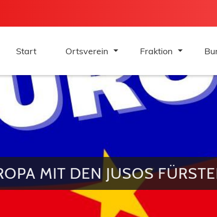
Start
Ortsverein
Fraktion
Bu
ROPA MIT DEN JUSOS FÜRST