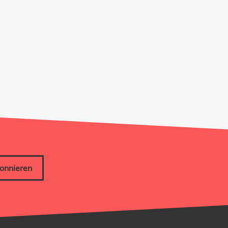
onnieren