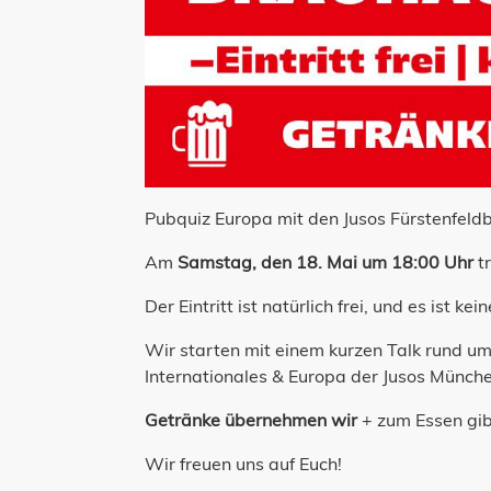
Pubquiz Europa mit den Jusos Fürstenfeld
Am
Samstag, den 18. Mai um 18:00 Uhr
tr
Der Eintritt ist natürlich frei, und es ist k
Wir starten mit einem kurzen Talk rund u
Internationales & Europa der Jusos Münc
Getränke übernehmen wir
+ zum Essen gib
Wir freuen uns auf Euch!