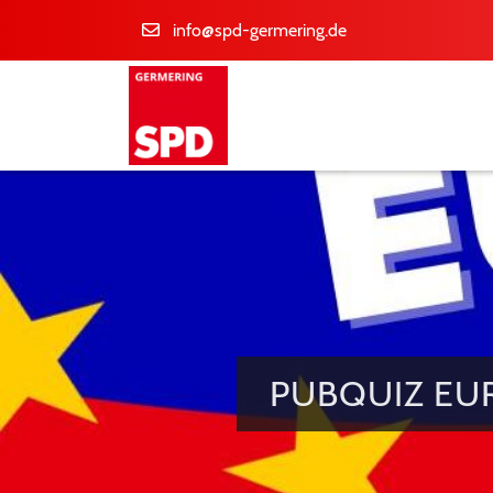
info@spd-germering.de
PUBQUIZ EU