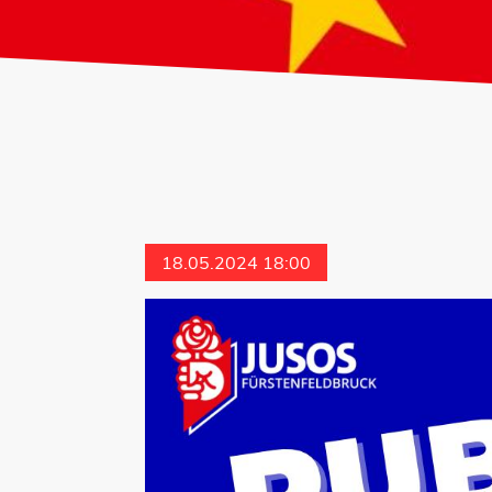
18.05.2024 18:00