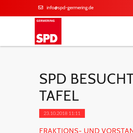
info@spd-germering.de
SPD BESUCHT
TAFEL
23.10.2018 11:11
FRAKTIONS- UND VORSTAN