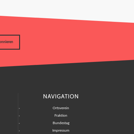
onnieren
NAVIGATION
Ortsverein
Fraktion
Bundestag
Impressum